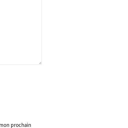
 mon prochain