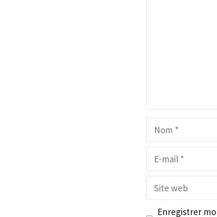
Nom
E-
mail
Site
web
Enregistrer mo