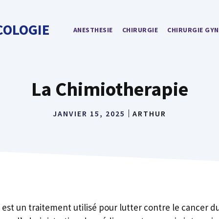
COLOGIE
ANESTHESIE
CHIRURGIE
CHIRURGIE GYN
La Chimiotherapie
JANVIER 15, 2025
ARTHUR
est un traitement utilisé pour lutter contre le cancer du