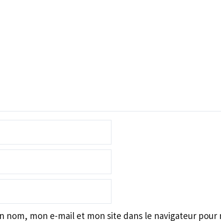
n nom, mon e-mail et mon site dans le navigateur pour