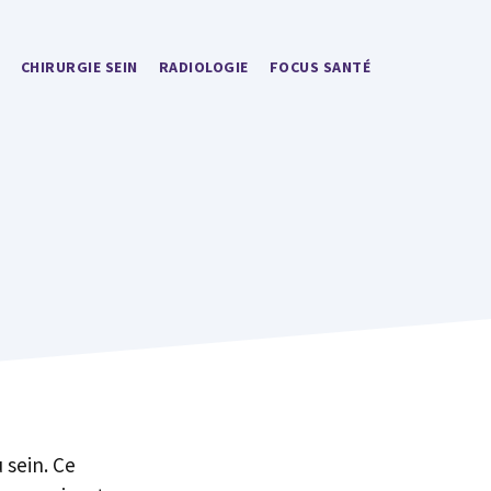
CHIRURGIE SEIN
RADIOLOGIE
FOCUS SANTÉ
 sein. Ce