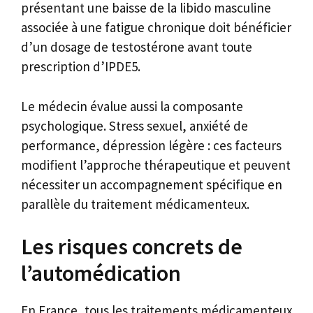
présentant une baisse de la libido masculine
associée à une fatigue chronique doit bénéficier
d’un dosage de testostérone avant toute
prescription d’IPDE5.
Le médecin évalue aussi la composante
psychologique. Stress sexuel, anxiété de
performance, dépression légère : ces facteurs
modifient l’approche thérapeutique et peuvent
nécessiter un accompagnement spécifique en
parallèle du traitement médicamenteux.
Les risques concrets de
l’automédication
En France, tous les traitements médicamenteux