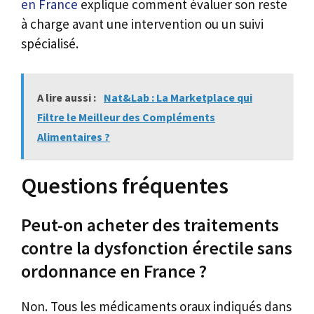
en France
explique comment évaluer son reste
à charge avant une intervention ou un suivi
spécialisé.
A lire aussi :
Nat&Lab : La Marketplace qui
Filtre le Meilleur des Compléments
Alimentaires ?
Questions fréquentes
Peut-on acheter des traitements
contre la dysfonction érectile sans
ordonnance en France ?
Non. Tous les médicaments oraux indiqués dans