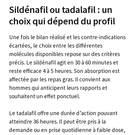
Sildénafil ou tadalafil : un
choix qui dépend du profil
Une fois le bilan réalisé et les contre-indications
écartées, le choix entre les différentes
molécules disponibles repose sur des critères
précis. Le sildénafil agit en 30 à 60 minutes et
reste efficace 4 à 5 heures. Son absorption est
affectée par les repas gras. Il convient aux
hommes qui anticipent leurs rapports et
souhaitent un effet ponctuel.
Le tadalafil offre une durée d’action pouvant
atteindre 36 heures. Il peut être pris à la
demande ou en prise quotidienne à faible dose,