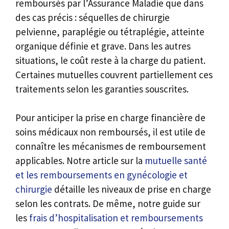
remboursés par l’Assurance Maladie que dans
des cas précis : séquelles de chirurgie
pelvienne, paraplégie ou tétraplégie, atteinte
organique définie et grave. Dans les autres
situations, le coût reste à la charge du patient.
Certaines mutuelles couvrent partiellement ces
traitements selon les garanties souscrites.
Pour anticiper la prise en charge financière de
soins médicaux non remboursés, il est utile de
connaître les mécanismes de remboursement
applicables. Notre article sur la
mutuelle santé
et les remboursements en gynécologie et
chirurgie
détaille les niveaux de prise en charge
selon les contrats. De même, notre guide sur
les
frais d’hospitalisation et remboursements