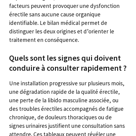
facteurs peuvent provoquer une dysfonction
érectile sans aucune cause organique
identifiable. Le bilan médical permet de
distinguer les deux origines et d’orienter le
traitement en conséquence.
Quels sont les signes qui doivent
conduire à consulter rapidement ?
Une installation progressive sur plusieurs mois,
une dégradation rapide de la qualité érectile,
une perte de la libido masculine associée, ou
des troubles érectiles accompagnés de fatigue
chronique, de douleurs thoraciques ou de
signes urinaires justifient une consultation sans
attendre. Ces tableaux peuvent révéler une