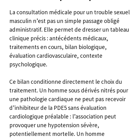
La consultation médicale pour un trouble sexuel
masculin n’est pas un simple passage obligé
administratif. Elle permet de dresser un tableau
clinique précis : antécédents médicaux,
traitements en cours, bilan biologique,
évaluation cardiovasculaire, contexte
psychologique.
Ce bilan conditionne directement le choix du
traitement. Un homme sous dérivés nitrés pour
une pathologie cardiaque ne peut pas recevoir
d’inhibiteur de la PDE5 sans évaluation
cardiologique préalable : l’association peut
provoquer une hypotension sévère,
potentiellement mortelle. Un homme