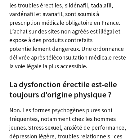
les troubles érectiles, sildénafil, tadalafil,
vardénafil et avanafil, sont soumis à
prescription médicale obligatoire en France.
L’achat sur des sites non agréés est illégal et
expose à des produits contrefaits
potentiellement dangereux. Une ordonnance
délivrée après téléconsultation médicale reste
la voie légale la plus accessible.
La dysfonction érectile est-elle
toujours d’origine physique ?
Non. Les formes psychogènes pures sont
fréquentes, notamment chez les hommes
jeunes. Stress sexuel, anxiété de performance,
dépression légère, troubles relationnels : ces