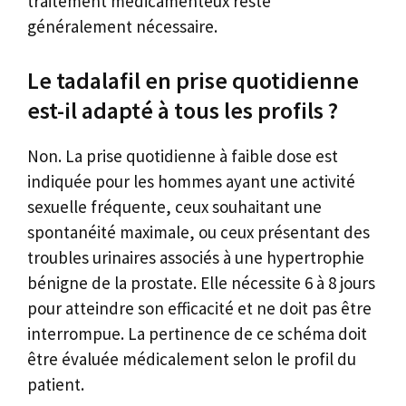
traitement médicamenteux reste
généralement nécessaire.
Le tadalafil en prise quotidienne
est-il adapté à tous les profils ?
Non. La prise quotidienne à faible dose est
indiquée pour les hommes ayant une activité
sexuelle fréquente, ceux souhaitant une
spontanéité maximale, ou ceux présentant des
troubles urinaires associés à une hypertrophie
bénigne de la prostate. Elle nécessite 6 à 8 jours
pour atteindre son efficacité et ne doit pas être
interrompue. La pertinence de ce schéma doit
être évaluée médicalement selon le profil du
patient.