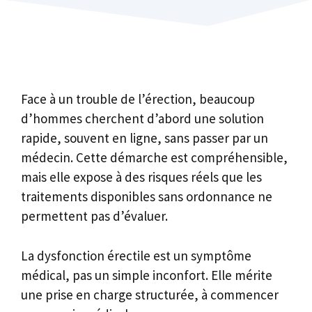
Face à un trouble de l’érection, beaucoup
d’hommes cherchent d’abord une solution
rapide, souvent en ligne, sans passer par un
médecin. Cette démarche est compréhensible,
mais elle expose à des risques réels que les
traitements disponibles sans ordonnance ne
permettent pas d’évaluer.
La dysfonction érectile est un symptôme
médical, pas un simple inconfort. Elle mérite
une prise en charge structurée, à commencer