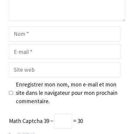
Nom
E-
mail
Site
web
Enregistrer mon nom, mon e-mail et mon
site dans le navigateur pour mon prochain
commentaire.
Math Captcha
39 −
= 30