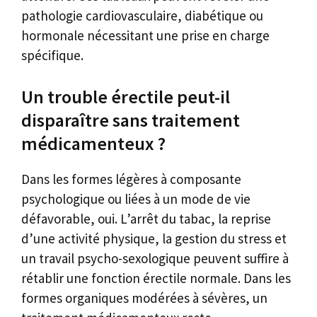
pathologie cardiovasculaire, diabétique ou
hormonale nécessitant une prise en charge
spécifique.
Un trouble érectile peut-il
disparaître sans traitement
médicamenteux ?
Dans les formes légères à composante
psychologique ou liées à un mode de vie
défavorable, oui. L’arrêt du tabac, la reprise
d’une activité physique, la gestion du stress et
un travail psycho-sexologique peuvent suffire à
rétablir une fonction érectile normale. Dans les
formes organiques modérées à sévères, un