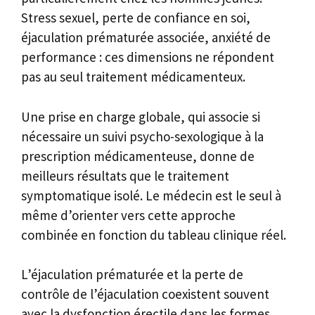
Stress sexuel, perte de confiance en soi,
éjaculation prématurée associée, anxiété de
performance : ces dimensions ne répondent
pas au seul traitement médicamenteux.
Une prise en charge globale, qui associe si
nécessaire un suivi psycho-sexologique à la
prescription médicamenteuse, donne de
meilleurs résultats que le traitement
symptomatique isolé. Le médecin est le seul à
même d’orienter vers cette approche
combinée en fonction du tableau clinique réel.
L’éjaculation prématurée et la perte de
contrôle de l’éjaculation coexistent souvent
avec la dysfonction érectile dans les formes