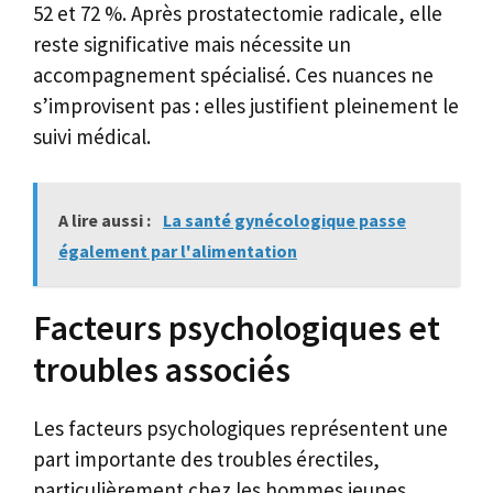
52 et 72 %. Après prostatectomie radicale, elle
reste significative mais nécessite un
accompagnement spécialisé. Ces nuances ne
s’improvisent pas : elles justifient pleinement le
suivi médical.
A lire aussi :
La santé gynécologique passe
également par l'alimentation
Facteurs psychologiques et
troubles associés
Les facteurs psychologiques représentent une
part importante des troubles érectiles,
particulièrement chez les hommes jeunes.