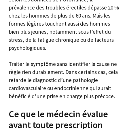
prévalence des troubles érectiles dépasse 20 %
chez les hommes de plus de 60 ans. Mais les
formes légères touchent aussi des hommes
bien plus jeunes, notamment sous l’effet du
stress, de la fatigue chronique ou de facteurs
psychologiques.
Traiter le symptôme sans identifier la cause ne
règle rien durablement. Dans certains cas, cela
retarde le diagnostic d’une pathologie
cardiovasculaire ou endocrinienne qui aurait
bénéficié d’une prise en charge plus précoce.
Ce que le médecin évalue
avant toute prescription