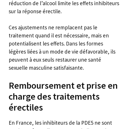
réduction de l’alcool limite les effets inhibiteurs
sur la réponse érectile.
Ces ajustements ne remplacent pas le
traitement quand il est nécessaire, mais en
potentialisent les effets. Dans les formes
légères liées à un mode de vie défavorable, ils
peuvent à eux seuls restaurer une santé
sexuelle masculine satisfaisante.
Remboursement et prise en
charge des traitements
érectiles
En France, les inhibiteurs de la PDE5 ne sont