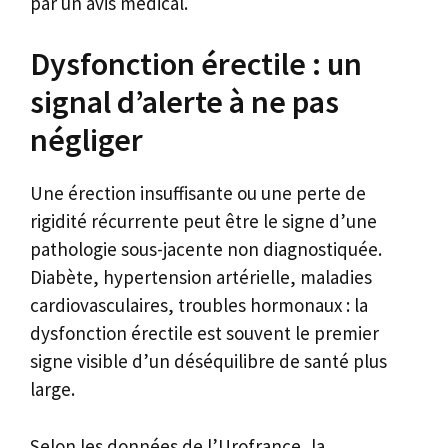
par un avis médical.
Dysfonction érectile : un
signal d’alerte à ne pas
négliger
Une érection insuffisante ou une perte de
rigidité récurrente peut être le signe d’une
pathologie sous-jacente non diagnostiquée.
Diabète, hypertension artérielle, maladies
cardiovasculaires, troubles hormonaux : la
dysfonction érectile est souvent le premier
signe visible d’un déséquilibre de santé plus
large.
Selon les données de l’Urofrance, la