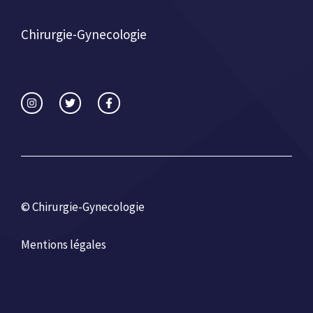
Chirurgie-Gynecologie
© Chirurgie-Gynecologie
Mentions légales