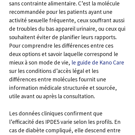
sans contrainte alimentaire. C’est la molécule
recommandée pour les patients ayant une
activité sexuelle fréquente, ceux souffrant aussi
de troubles du bas appareil urinaire, ou ceux qui
souhaitent éviter de planifier leurs rapports.
Pour comprendre les différences entre ces
deux options et savoir laquelle correspond le
mieux à son mode de vie,
le guide de Kano Care
sur les conditions d’accès légal et les
différences entre molécules fournit une
information médicale structurée et sourcée,
utile avant ou après la consultation.
Les données cliniques confirment que
l’efficacité des IPDE5 varie selon les profils. En
cas de diabète compliqué, elle descend entre