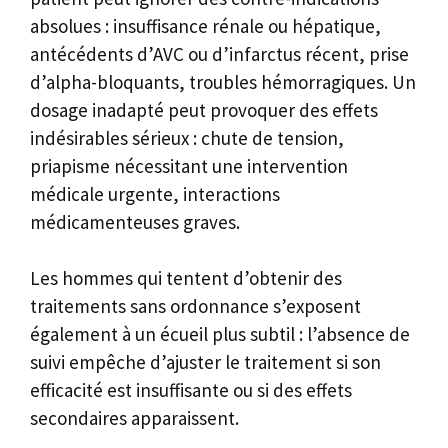
absolues : insuffisance rénale ou hépatique,
antécédents d’AVC ou d’infarctus récent, prise
d’alpha-bloquants, troubles hémorragiques. Un
dosage inadapté peut provoquer des effets
indésirables sérieux : chute de tension,
priapisme nécessitant une intervention
médicale urgente, interactions
médicamenteuses graves.
Les hommes qui tentent d’obtenir des
traitements sans ordonnance s’exposent
également à un écueil plus subtil : l’absence de
suivi empêche d’ajuster le traitement si son
efficacité est insuffisante ou si des effets
secondaires apparaissent.