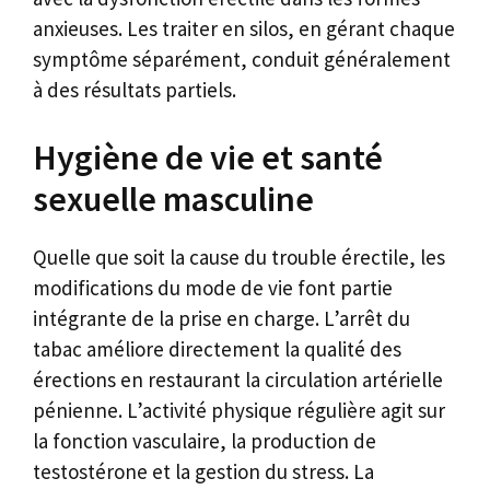
anxieuses. Les traiter en silos, en gérant chaque
symptôme séparément, conduit généralement
à des résultats partiels.
Hygiène de vie et santé
sexuelle masculine
Quelle que soit la cause du trouble érectile, les
modifications du mode de vie font partie
intégrante de la prise en charge. L’arrêt du
tabac améliore directement la qualité des
érections en restaurant la circulation artérielle
pénienne. L’activité physique régulière agit sur
la fonction vasculaire, la production de
testostérone et la gestion du stress. La