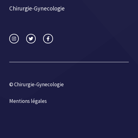
Chirurgie-Gynecologie
© Chirurgie-Gynecologie
Mentions légales