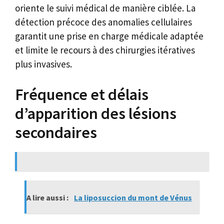
oriente le suivi médical de manière ciblée. La
détection précoce des anomalies cellulaires
garantit une prise en charge médicale adaptée
et limite le recours à des chirurgies itératives
plus invasives.
Fréquence et délais
d’apparition des lésions
secondaires
A lire aussi :
La liposuccion du mont de Vénus