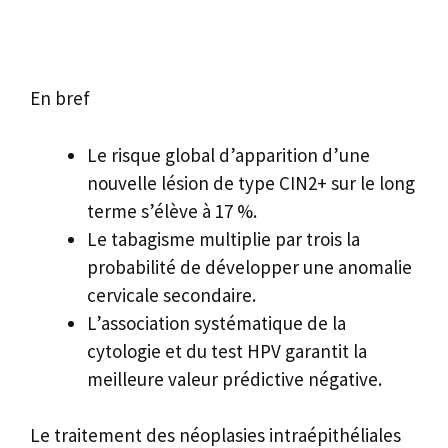
En bref
Le risque global d’apparition d’une
nouvelle lésion de type CIN2+ sur le long
terme s’élève à 17 %.
Le tabagisme multiplie par trois la
probabilité de développer une anomalie
cervicale secondaire.
L’association systématique de la
cytologie et du test HPV garantit la
meilleure valeur prédictive négative.
Le traitement des néoplasies intraépithéliales