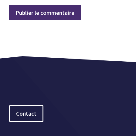
Contact