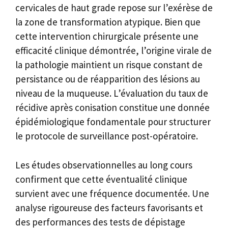
cervicales de haut grade repose sur l’exérèse de
la zone de transformation atypique. Bien que
cette intervention chirurgicale présente une
efficacité clinique démontrée, l’origine virale de
la pathologie maintient un risque constant de
persistance ou de réapparition des lésions au
niveau de la muqueuse. L’évaluation du taux de
récidive après conisation constitue une donnée
épidémiologique fondamentale pour structurer
le protocole de surveillance post-opératoire.
Les études observationnelles au long cours
confirment que cette éventualité clinique
survient avec une fréquence documentée. Une
analyse rigoureuse des facteurs favorisants et
des performances des tests de dépistage