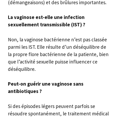
(démangeaisons) et des brûlures importantes.
La vaginose est-elle une infection
sexuellement transmissible (IST) ?
Non, la vaginose bactérienne n’est pas classée
parmi les IST. Elle résulte d’un déséquilibre de
la propre flore bactérienne de la patiente, bien
que l’activité sexuelle puisse influencer ce
déséquilibre.
Peut-on guérir une vaginose sans
antibiotiques ?
Si des épisodes légers peuvent parfois se
résoudre spontanément, le traitement médical