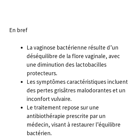
En bref
La vaginose bactérienne résulte d’un
déséquilibre de la flore vaginale, avec
une diminution des lactobacilles
protecteurs.
Les symptômes caractéristiques incluent
des pertes grisâtres malodorantes et un
inconfort vulvaire.
Le traitement repose sur une
antibiothérapie prescrite par un
médecin, visant à restaurer l’équilibre
bactérien.