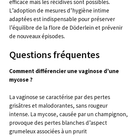
efficace mais les récidives sont possibles.
L’adoption de mesures d’hygiène intime
adaptées est indispensable pour préserver
l’équilibre de la flore de Döderlein et prévenir
de nouveaux épisodes.
Questions fréquentes
Comment différencier une vaginose d’une
mycose ?
La vaginose se caractérise par des pertes
grisâtres et malodorantes, sans rougeur
intense. La mycose, causée par un champignon,
provoque des pertes blanches d’aspect
grumeleux associées à un prurit