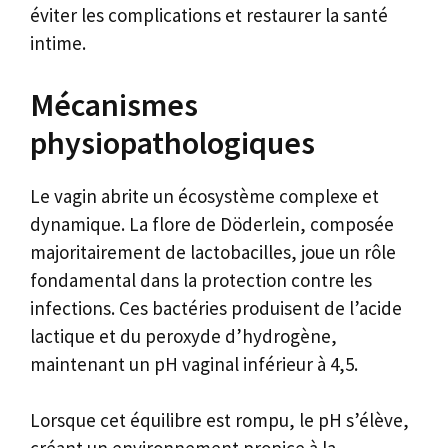
éviter les complications et restaurer la santé
intime.
Mécanismes
physiopathologiques
Le vagin abrite un écosystème complexe et
dynamique. La flore de Döderlein, composée
majoritairement de lactobacilles, joue un rôle
fondamental dans la protection contre les
infections. Ces bactéries produisent de l’acide
lactique et du peroxyde d’hydrogène,
maintenant un pH vaginal inférieur à 4,5.
Lorsque cet équilibre est rompu, le pH s’élève,