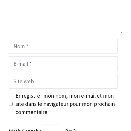
Nom
E-
mail
Site
web
Enregistrer mon nom, mon e-mail et mon
site dans le navigateur pour mon prochain
commentaire.