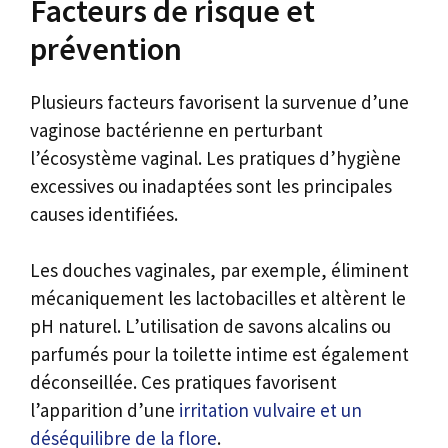
Facteurs de risque et
prévention
Plusieurs facteurs favorisent la survenue d’une
vaginose bactérienne en perturbant
l’écosystème vaginal. Les pratiques d’hygiène
excessives ou inadaptées sont les principales
causes identifiées.
Les douches vaginales, par exemple, éliminent
mécaniquement les lactobacilles et altèrent le
pH naturel. L’utilisation de savons alcalins ou
parfumés pour la toilette intime est également
déconseillée. Ces pratiques favorisent
l’apparition d’une
irritation vulvaire et un
déséquilibre de la flore
.