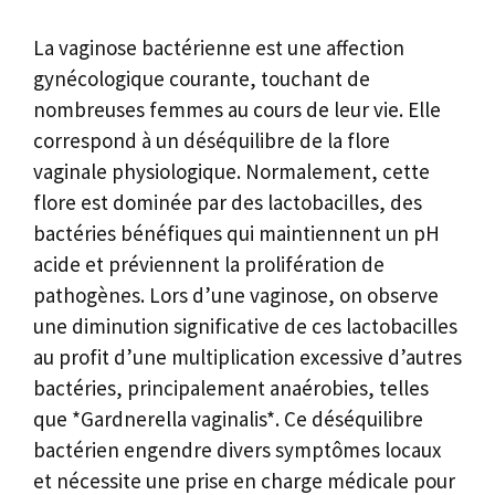
La vaginose bactérienne est une affection
gynécologique courante, touchant de
nombreuses femmes au cours de leur vie. Elle
correspond à un déséquilibre de la flore
vaginale physiologique. Normalement, cette
flore est dominée par des lactobacilles, des
bactéries bénéfiques qui maintiennent un pH
acide et préviennent la prolifération de
pathogènes. Lors d’une vaginose, on observe
une diminution significative de ces lactobacilles
au profit d’une multiplication excessive d’autres
bactéries, principalement anaérobies, telles
que *Gardnerella vaginalis*. Ce déséquilibre
bactérien engendre divers symptômes locaux
et nécessite une prise en charge médicale pour