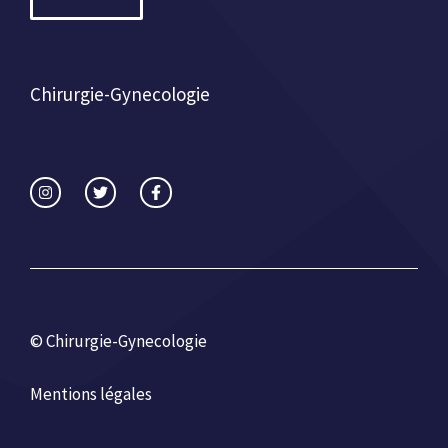
Chirurgie-Gynecologie
© Chirurgie-Gynecologie
Mentions légales