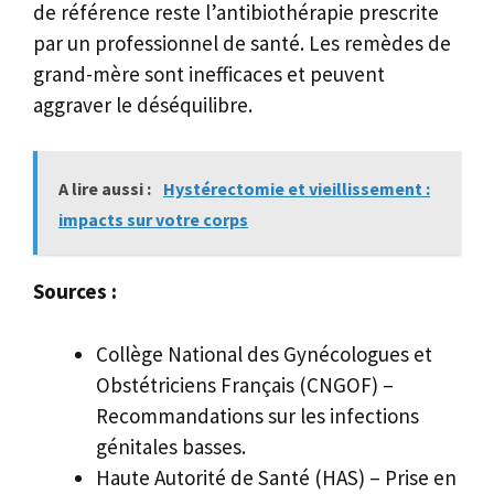
de référence reste l’antibiothérapie prescrite
par un professionnel de santé. Les remèdes de
grand-mère sont inefficaces et peuvent
aggraver le déséquilibre.
A lire aussi :
Hystérectomie et vieillissement :
impacts sur votre corps
Sources :
Collège National des Gynécologues et
Obstétriciens Français (CNGOF) –
Recommandations sur les infections
génitales basses.
Haute Autorité de Santé (HAS) – Prise en