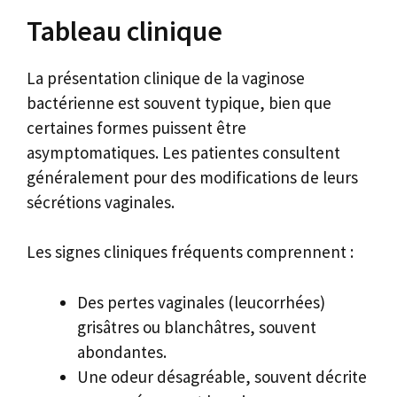
Tableau clinique
La présentation clinique de la vaginose
bactérienne est souvent typique, bien que
certaines formes puissent être
asymptomatiques. Les patientes consultent
généralement pour des modifications de leurs
sécrétions vaginales.
Les signes cliniques fréquents comprennent :
Des pertes vaginales (leucorrhées)
grisâtres ou blanchâtres, souvent
abondantes.
Une odeur désagréable, souvent décrite