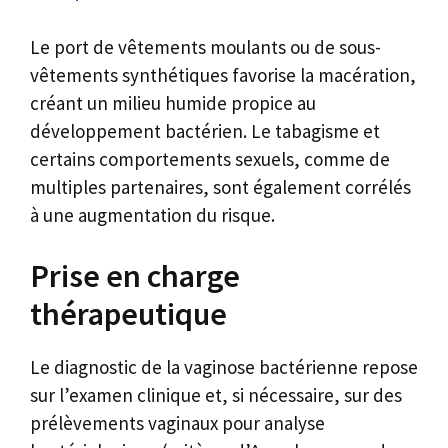
Le port de vêtements moulants ou de sous-
vêtements synthétiques favorise la macération,
créant un milieu humide propice au
développement bactérien. Le tabagisme et
certains comportements sexuels, comme de
multiples partenaires, sont également corrélés
à une augmentation du risque.
Prise en charge
thérapeutique
Le diagnostic de la vaginose bactérienne repose
sur l’examen clinique et, si nécessaire, sur des
prélèvements vaginaux pour analyse