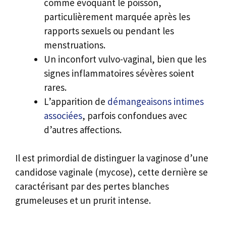
comme évoquant le poisson,
particulièrement marquée après les
rapports sexuels ou pendant les
menstruations.
Un inconfort vulvo-vaginal, bien que les
signes inflammatoires sévères soient
rares.
L’apparition de
démangeaisons intimes
associées
, parfois confondues avec
d’autres affections.
Il est primordial de distinguer la vaginose d’une
candidose vaginale (mycose), cette dernière se
caractérisant par des pertes blanches
grumeleuses et un prurit intense.