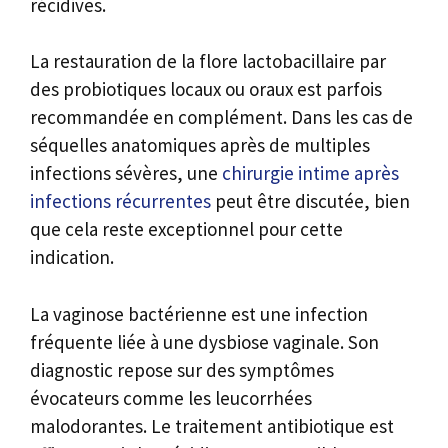
récidives.
La restauration de la flore lactobacillaire par
des probiotiques locaux ou oraux est parfois
recommandée en complément. Dans les cas de
séquelles anatomiques après de multiples
infections sévères, une
chirurgie intime après
infections récurrentes
peut être discutée, bien
que cela reste exceptionnel pour cette
indication.
La vaginose bactérienne est une infection
fréquente liée à une dysbiose vaginale. Son
diagnostic repose sur des symptômes
évocateurs comme les leucorrhées
malodorantes. Le traitement antibiotique est