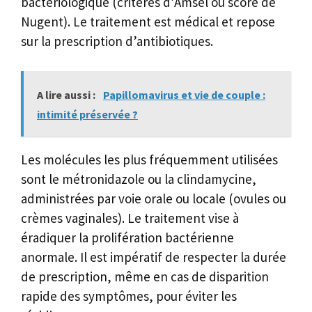
bactériologique (critères d’Amsel ou score de
Nugent). Le traitement est médical et repose
sur la prescription d’antibiotiques.
A lire aussi :
Papillomavirus et vie de couple :
intimité préservée ?
Les molécules les plus fréquemment utilisées
sont le métronidazole ou la clindamycine,
administrées par voie orale ou locale (ovules ou
crèmes vaginales). Le traitement vise à
éradiquer la prolifération bactérienne
anormale. Il est impératif de respecter la durée
de prescription, même en cas de disparition
rapide des symptômes, pour éviter les